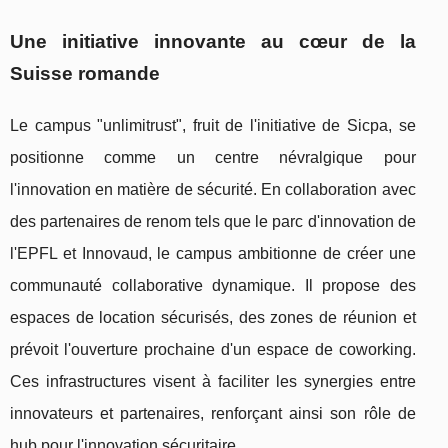
Une initiative innovante au cœur de la
Suisse romande
Le campus "unlimitrust", fruit de l'initiative de Sicpa, se
positionne comme un centre névralgique pour
l'innovation en matière de sécurité. En collaboration avec
des partenaires de renom tels que le parc d'innovation de
l'EPFL et Innovaud, le campus ambitionne de créer une
communauté collaborative dynamique. Il propose des
espaces de location sécurisés, des zones de réunion et
prévoit l'ouverture prochaine d'un espace de coworking.
Ces infrastructures visent à faciliter les synergies entre
innovateurs et partenaires, renforçant ainsi son rôle de
hub pour l'innovation sécuritaire.