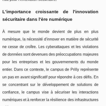
L'importance croissante de l'innovation
sécuritaire dans l'ère numérique
À mesure que le monde devient de plus en plus
numérique, la nécessité d'innover en matière de sécurité
ne cesse de croître. Les cyberattaques et les violations
de données sont devenues des préoccupations majeures
pour les entreprises et les gouvernements du monde
entier. Dans ce contexte, le campus de Prilly représente
un pas en avant significatif pour répondre à ces défis. En
se concentrant sur le développement de solutions de
confiance, le campus vise à sécuriser les interactions
numériques et à renforcer la résilience des infrastructures