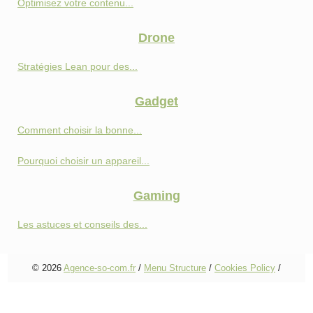
Optimisez votre contenu...
Drone
Stratégies Lean pour des...
Gadget
Comment choisir la bonne...
Pourquoi choisir un appareil...
Gaming
Les astuces et conseils des...
© 2026
Agence-so-com.fr
/
Menu Structure
/
Cookies Policy
/