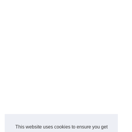
This website uses cookies to ensure you get