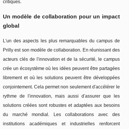
critiques.
Un modèle de collaboration pour un impact
global
L'un des aspects les plus remarquables du campus de
Prilly est son modèle de collaboration. En réunissant des
acteurs clés de l'innovation et de la sécurité, le campus
crée un écosystème où les idées peuvent être partagées
librement et où les solutions peuvent être développées
conjointement. Cela permet non seulement d'accélérer le
rythme de l'innovation, mais aussi d'assurer que les
solutions créées sont robustes et adaptées aux besoins
du marché mondial. Les collaborations avec des
institutions académiques et industrielles renforcent