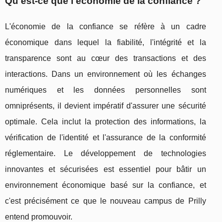
Qu'est-ce que l'économie de la confiance ?
L'économie de la confiance se réfère à un cadre
économique dans lequel la fiabilité, l'intégrité et la
transparence sont au cœur des transactions et des
interactions. Dans un environnement où les échanges
numériques et les données personnelles sont
omniprésents, il devient impératif d'assurer une sécurité
optimale. Cela inclut la protection des informations, la
vérification de l'identité et l'assurance de la conformité
réglementaire. Le développement de technologies
innovantes et sécurisées est essentiel pour bâtir un
environnement économique basé sur la confiance, et
c'est précisément ce que le nouveau campus de Prilly
entend promouvoir.