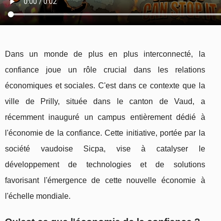
Dans un monde de plus en plus interconnecté, la
confiance joue un rôle crucial dans les relations
économiques et sociales. C'est dans ce contexte que la
ville de Prilly, située dans le canton de Vaud, a
récemment inauguré un campus entièrement dédié à
l'économie de la confiance. Cette initiative, portée par la
société vaudoise Sicpa, vise à catalyser le
développement de technologies et de solutions
favorisant l'émergence de cette nouvelle économie à
l'échelle mondiale.