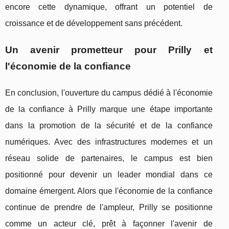
encore cette dynamique, offrant un potentiel de
croissance et de développement sans précédent.
Un avenir prometteur pour Prilly et
l'économie de la confiance
En conclusion, l'ouverture du campus dédié à l'économie
de la confiance à Prilly marque une étape importante
dans la promotion de la sécurité et de la confiance
numériques. Avec des infrastructures modernes et un
réseau solide de partenaires, le campus est bien
positionné pour devenir un leader mondial dans ce
domaine émergent. Alors que l'économie de la confiance
continue de prendre de l'ampleur, Prilly se positionne
comme un acteur clé, prêt à façonner l'avenir de