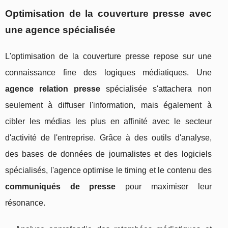
Optimisation de la couverture presse avec
une
agence spécialisée
L'optimisation de la couverture presse repose sur une
connaissance fine des logiques médiatiques. Une
agence relation presse
spécialisée s'attachera non
seulement à diffuser l'information, mais également à
cibler les médias les plus en affinité avec le secteur
d'activité de l'entreprise. Grâce à des outils d'analyse,
des bases de données de journalistes et des logiciels
spécialisés, l'agence optimise le timing et le contenu des
communiqués de presse
pour maximiser leur
résonance.