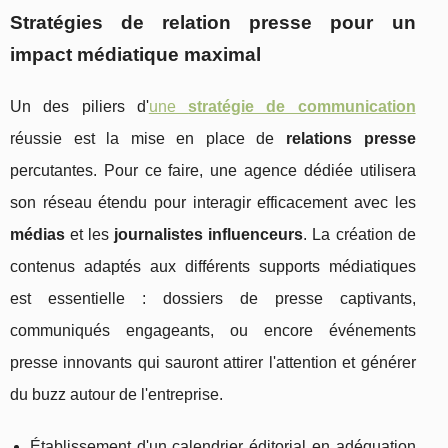
Stratégies de
relation presse
pour un
impact médiatique maximal
Un des piliers d'
une
stratégie de communication
réussie est la mise en place de
relations presse
percutantes. Pour ce faire, une agence dédiée utilisera
son réseau étendu pour interagir efficacement avec les
médias
et les
journalistes influenceurs
. La création de
contenus adaptés aux différents supports médiatiques
est essentielle : dossiers de presse captivants,
communiqués engageants, ou encore événements
presse innovants qui sauront attirer l'attention et générer
du buzz autour de l'entreprise.
Établissement d'un calendrier éditorial en adéquation