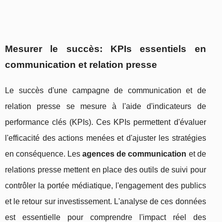
Mesurer le succès: KPIs essentiels en
communication et relation presse
Le succès d'une campagne de communication et de
relation presse se mesure à l'aide d'indicateurs de
performance clés (KPIs). Ces KPIs permettent d'évaluer
l'efficacité des actions menées et d'ajuster les stratégies
en conséquence. Les
agences de communication
et de
relations presse mettent en place des outils de suivi pour
contrôler la portée médiatique, l'engagement des publics
et le retour sur investissement. L'analyse de ces données
est essentielle pour comprendre l'impact réel des