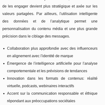
de les engager devient plus stratégique et axée sur les
valeurs partagées. Par ailleurs, l'utilisation intelligente
des données et de l'analytique permet une
personnalisation du contenu média et une plus grande
précision dans le ciblage des messages.
Collaboration plus approfondie avec des influenceurs
en alignement avec l'identité de marque
Émergence de l'intelligence artificielle pour l'analyse
comportementale et les prévisions de tendances
Innovation dans les formats de contenus: réalité
virtuelle, podcasts, webinaires interactifs
Accent sur la communication responsable et éthique
répondant aux préoccupations sociétales