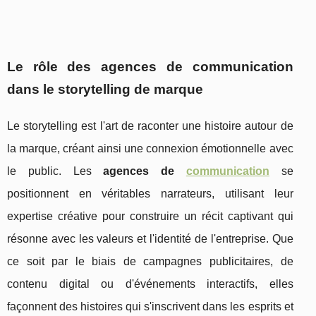
Le rôle des
agences de communication
dans le storytelling de marque
Le storytelling est l'art de raconter une histoire autour de
la marque, créant ainsi une connexion émotionnelle avec
le public. Les
agences de
communication
se
positionnent en véritables narrateurs, utilisant leur
expertise créative pour construire un récit captivant qui
résonne avec les valeurs et l'identité de l'entreprise. Que
ce soit par le biais de campagnes publicitaires, de
contenu digital ou d'événements interactifs, elles
façonnent des histoires qui s'inscrivent dans les esprits et