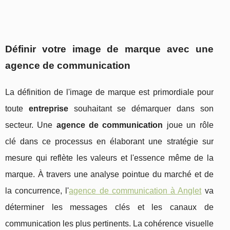
Définir votre image de marque avec une
agence de communication
La définition de l'image de marque est primordiale pour
toute
entreprise
souhaitant se démarquer dans son
secteur. Une
agence de communication
joue un rôle
clé dans ce processus en élaborant une stratégie sur
mesure qui reflète les valeurs et l'essence même de la
marque. À travers une analyse pointue du marché et de
la concurrence, l'
agence de communication à Anglet
va
déterminer les messages clés et les canaux de
communication les plus pertinents. La cohérence visuelle