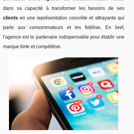
dans sa capacité à transformer les besoins de ses
clients
en une représentation concrète et attrayante qui
parle aux consommateurs et les fidélise. En bref,
l'agence est le partenaire indispensable pour établir une
marque forte et compétitive.