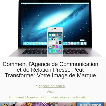
Comment l'Agence de Communication
et de Relation Presse Peut
Transformer Votre Image de Marque
agence-so-com.fr
Actu
Comment l'Agence de Communication et de Relation...