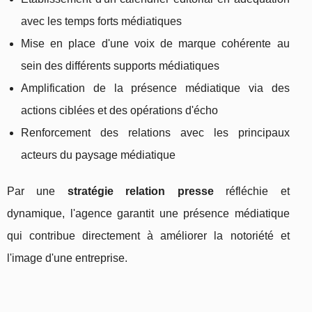
avec les temps forts médiatiques
Mise en place d'une voix de marque cohérente au
sein des différents supports médiatiques
Amplification de la présence médiatique via des
actions ciblées et des opérations d'écho
Renforcement des relations avec les principaux
acteurs du paysage médiatique
Par une
stratégie relation presse
réfléchie et
dynamique, l'agence garantit une présence médiatique
qui contribue directement à améliorer la notoriété et
l'image d'une entreprise.