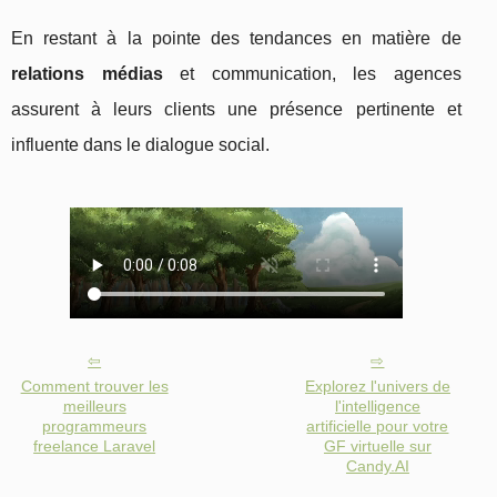
En restant à la pointe des tendances en matière de
relations médias
et communication, les agences
assurent à leurs clients une présence pertinente et
influente dans le dialogue social.
Comment trouver les
Explorez l'univers de
meilleurs
l'intelligence
programmeurs
artificielle pour votre
freelance Laravel
GF virtuelle sur
Candy.AI