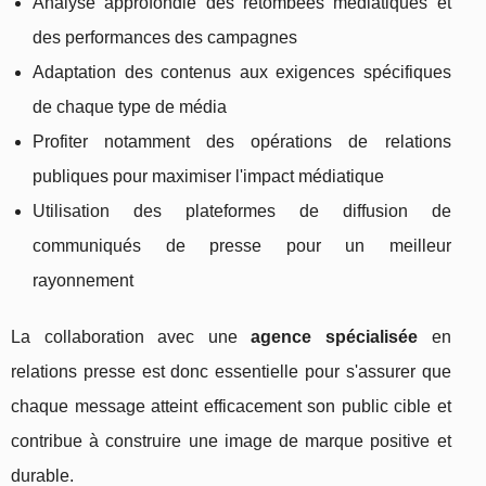
Analyse approfondie des retombées médiatiques et
des performances des campagnes
Adaptation des contenus aux exigences spécifiques
de chaque type de média
Profiter notamment des opérations de relations
publiques pour maximiser l'impact médiatique
Utilisation des plateformes de diffusion de
communiqués de presse pour un meilleur
rayonnement
La collaboration avec une
agence spécialisée
en
relations presse est donc essentielle pour s'assurer que
chaque message atteint efficacement son public cible et
contribue à construire une image de marque positive et
durable.