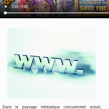
Dans le paysage médiatique concurrentiel actuel,