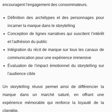
encouragent l'engagement des consommateurs.
Définition des archétypes et des personnages pour
incarner la marque dans le storytelling
Conception de lignes narratives qui suscitent l'intérêt
et l'adhésion du public
Intégration du récit de marque sur tous les canaux de
communication pour une expérience immersive
Évaluation de l'impact émotionnel du storytelling sur
l'audience cible
Un storytelling réussi permet ainsi de différencier la
marque dans un marché saturé, en offrant une
expérience mémorable qui renforce la loyauté de la
clientèle.