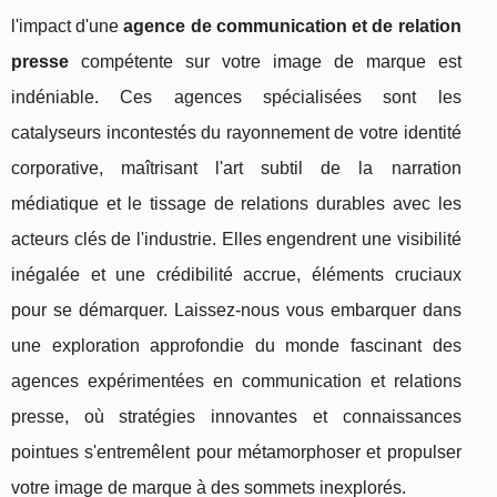
l'impact d'une
agence de communication et de relation
presse
compétente sur votre image de marque est
indéniable. Ces agences spécialisées sont les
catalyseurs incontestés du rayonnement de votre identité
corporative, maîtrisant l'art subtil de la narration
médiatique et le tissage de relations durables avec les
acteurs clés de l'industrie. Elles engendrent une visibilité
inégalée et une crédibilité accrue, éléments cruciaux
pour se démarquer. Laissez-nous vous embarquer dans
une exploration approfondie du monde fascinant des
agences expérimentées en communication et relations
presse, où stratégies innovantes et connaissances
pointues s'entremêlent pour métamorphoser et propulser
votre image de marque à des sommets inexplorés.