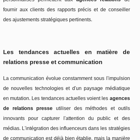
fournir aux clients des rapports précis et de conseiller
des ajustements stratégiques pertinents.
Les tendances actuelles en matière de
relations presse
et communication
La communication évolue constamment sous l'impulsion
de nouvelles technologies et d'un paysage médiatique
en mutation. Les tendances actuelles voient les
agences
de relations presse
utiliser des méthodes et outils
innovants pour capturer l'attention du public et des
médias. L'intégration des influenceurs dans les stratégies
de communication est déjà bien établie, mais la manière