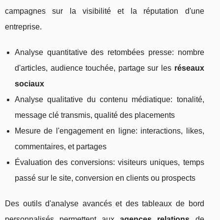
campagnes sur la visibilité et la réputation d'une
entreprise.
Analyse quantitative des retombées presse: nombre
d'articles, audience touchée, partage sur les
réseaux
sociaux
Analyse qualitative du contenu médiatique: tonalité,
message clé transmis, qualité des placements
Mesure de l'engagement en ligne: interactions, likes,
commentaires, et partages
Évaluation des conversions: visiteurs uniques, temps
passé sur le site, conversion en clients ou prospects
Des outils d'analyse avancés et des tableaux de bord
personnalisés permettent aux
agences relations
de