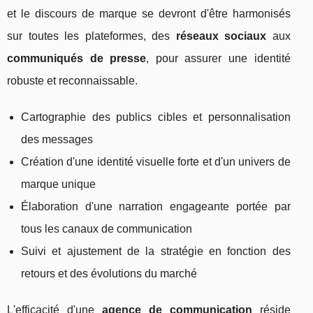
et le discours de marque se devront d'être harmonisés
sur toutes les plateformes, des
réseaux sociaux
aux
communiqués de presse
, pour assurer une identité
robuste et reconnaissable.
Cartographie des publics cibles et personnalisation
des messages
Création d'une identité visuelle forte et d'un univers de
marque unique
Élaboration d'une narration engageante portée par
tous les canaux de communication
Suivi et ajustement de la stratégie en fonction des
retours et des évolutions du marché
L'efficacité d'une
agence de communication
réside