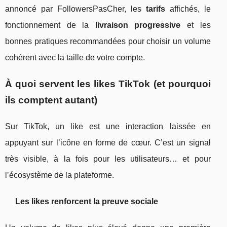
annoncé par FollowersPasCher, les
tarifs
affichés, le
fonctionnement de la
livraison progressive
et les
bonnes pratiques recommandées pour choisir un volume
cohérent avec la taille de votre compte.
À quoi servent les likes TikTok (et pourquoi
ils comptent autant)
Sur TikTok, un like est une interaction laissée en
appuyant sur l’icône en forme de cœur. C’est un signal
très visible, à la fois pour les utilisateurs… et pour
l’écosystème de la plateforme.
Les likes renforcent la preuve sociale