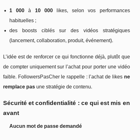
1 000
à
10 000
likes, selon vos performances
habituelles ;
des boosts ciblés sur des vidéos stratégiques
(lancement, collaboration, produit, événement).
L’idée est de renforcer ce qui fonctionne déjà, plutôt que
de compter uniquement sur l’achat pour porter une vidéo
faible. FollowersPasCher le rappelle : l’achat de likes
ne
remplace pas
une stratégie de contenu.
Sécurité et confidentialité : ce qui est mis en
avant
Aucun mot de passe demandé