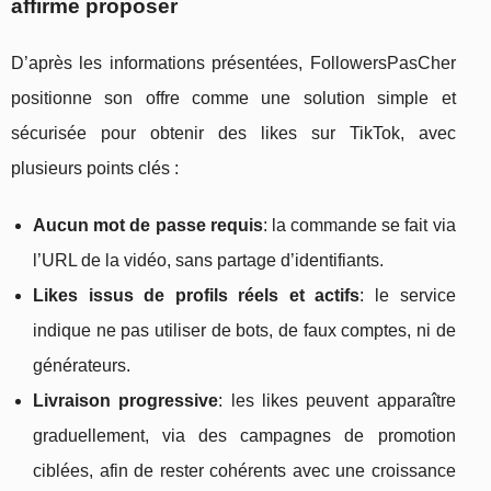
affirme proposer
D’après les informations présentées, FollowersPasCher
positionne son offre comme une solution simple et
sécurisée pour obtenir des likes sur TikTok, avec
plusieurs points clés :
Aucun mot de passe requis
: la commande se fait via
l’URL de la vidéo, sans partage d’identifiants.
Likes issus de profils réels et actifs
: le service
indique ne pas utiliser de bots, de faux comptes, ni de
générateurs.
Livraison progressive
: les likes peuvent apparaître
graduellement, via des campagnes de promotion
ciblées, afin de rester cohérents avec une croissance