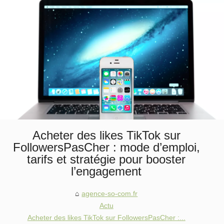
Acheter des likes TikTok sur
FollowersPasCher : mode d’emploi,
tarifs et stratégie pour booster
l’engagement
agence-so-com.fr
Actu
Acheter des likes TikTok sur FollowersPasCher :...