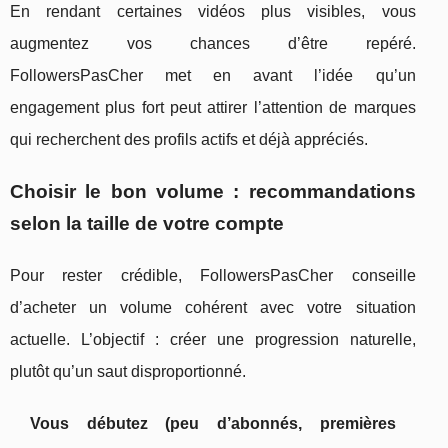
En rendant certaines vidéos plus visibles, vous
augmentez vos chances d’être repéré.
FollowersPasCher met en avant l’idée qu’un
engagement plus fort peut attirer l’attention de marques
qui recherchent des profils actifs et déjà appréciés.
Choisir le bon volume : recommandations
selon la taille de votre compte
Pour rester crédible, FollowersPasCher conseille
d’acheter un volume cohérent avec votre situation
actuelle. L’objectif : créer une progression naturelle,
plutôt qu’un saut disproportionné.
Vous débutez (peu d’abonnés, premières