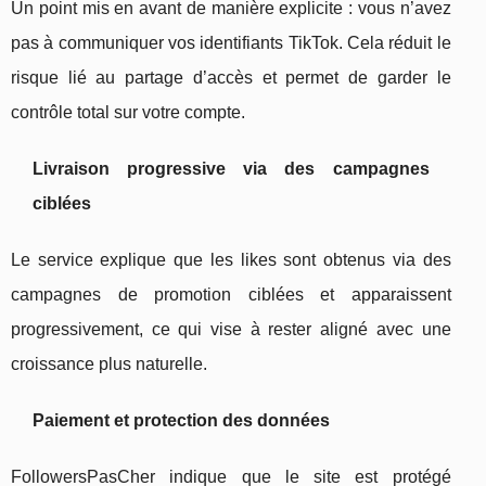
Un point mis en avant de manière explicite : vous n’avez
pas à communiquer vos identifiants TikTok. Cela réduit le
risque lié au partage d’accès et permet de garder le
contrôle total sur votre compte.
Livraison progressive via des campagnes
ciblées
Le service explique que les likes sont obtenus via des
campagnes de promotion ciblées et apparaissent
progressivement, ce qui vise à rester aligné avec une
croissance plus naturelle.
Paiement et protection des données
FollowersPasCher indique que le site est protégé