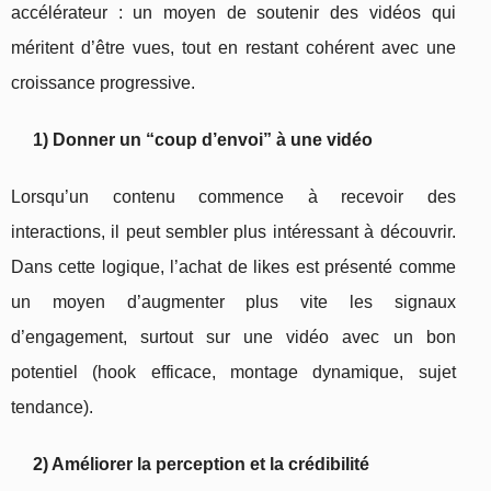
accélérateur : un moyen de soutenir des vidéos qui
méritent d’être vues, tout en restant cohérent avec une
croissance progressive.
1) Donner un “coup d’envoi” à une vidéo
Lorsqu’un contenu commence à recevoir des
interactions, il peut sembler plus intéressant à découvrir.
Dans cette logique, l’achat de likes est présenté comme
un moyen d’augmenter plus vite les signaux
d’engagement, surtout sur une vidéo avec un bon
potentiel (hook efficace, montage dynamique, sujet
tendance).
2) Améliorer la perception et la crédibilité