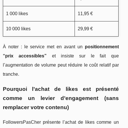
1 000 likes
11,95 €
10 000 likes
29,99 €
À noter : le service met en avant un
positionnement
“prix accessibles”
et insiste sur le fait que
l’augmentation de volume peut réduire le coût relatif par
tranche.
Pourquoi l’achat de likes est présenté
comme un levier d’engagement (sans
remplacer votre contenu)
FollowersPasCher présente l’achat de likes comme un