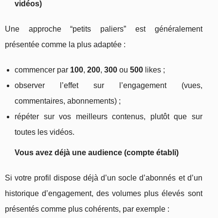
vidéos)
Une approche “petits paliers” est généralement
présentée comme la plus adaptée :
commencer par
100
,
200
,
300
ou
500
likes ;
observer l’effet sur l’engagement (vues,
commentaires, abonnements) ;
répéter sur vos meilleurs contenus, plutôt que sur
toutes les vidéos.
Vous avez déjà une audience (compte établi)
Si votre profil dispose déjà d’un socle d’abonnés et d’un
historique d’engagement, des volumes plus élevés sont
présentés comme plus cohérents, par exemple :