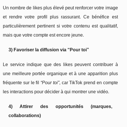
Un nombre de likes plus élevé peut renforcer votre image
et rendre votre profil plus rassurant. Ce bénéfice est
particulièrement pertinent si votre contenu est qualitatif,
mais que votre compte est encore jeune.
3) Favoriser la diffusion via “Pour toi”
Le service indique que des likes peuvent contribuer à
une meilleure portée organique et à une apparition plus
fréquente sur le fil
“Pour toi”
, car TikTok prend en compte
les interactions pour décider à qui montrer une vidéo.
4) Attirer des opportunités (marques,
collaborations)