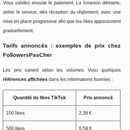
Vous validez ensuite le paiement. La livraison démarre,
selon le service, dès réception du règlement, avec une
mise en place progressive afin que les likes apparaissent
graduellement.
Tarifs annoncés : exemples de prix chez
FollowersPasCher
Les prix varient selon les volumes. Voici quelques
références affichées
dans les informations fournies :
Quantité de likes TikTok
Prix annoncé
100 likes
2,39 €
500 likes
6,59 €