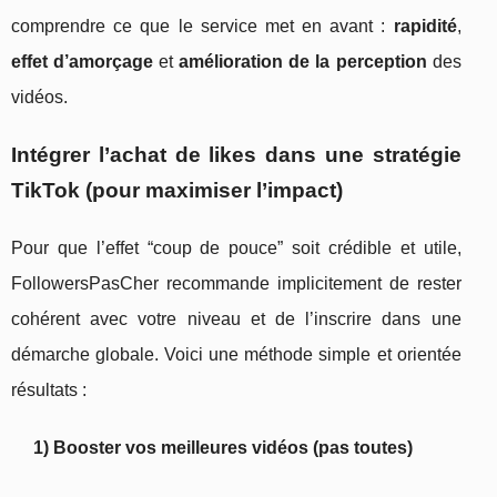
comprendre ce que le service met en avant :
rapidité
,
effet d’amorçage
et
amélioration de la perception
des
vidéos.
Intégrer l’achat de likes dans une stratégie
TikTok (pour maximiser l’impact)
Pour que l’effet “coup de pouce” soit crédible et utile,
FollowersPasCher recommande implicitement de rester
cohérent avec votre niveau et de l’inscrire dans une
démarche globale. Voici une méthode simple et orientée
résultats :
1) Booster vos meilleures vidéos (pas toutes)