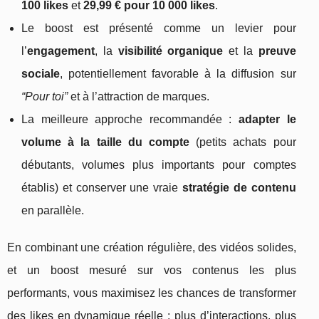
100 likes
et
29,99 € pour 10 000 likes
.
Le boost est présenté comme un levier pour
l’
engagement
, la
visibilité organique
et la
preuve
sociale
, potentiellement favorable à la diffusion sur
“Pour toi”
et à l’attraction de marques.
La meilleure approche recommandée :
adapter le
volume à la taille du compte
(petits achats pour
débutants, volumes plus importants pour comptes
établis) et conserver une vraie
stratégie de contenu
en parallèle.
En combinant une création régulière, des vidéos solides,
et un boost mesuré sur vos contenus les plus
performants, vous maximisez les chances de transformer
des likes en dynamique réelle : plus d’interactions, plus