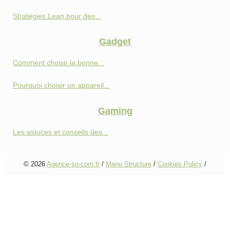
Stratégies Lean pour des...
Gadget
Comment choisir la bonne...
Pourquoi choisir un appareil...
Gaming
Les astuces et conseils des...
© 2026
Agence-so-com.fr
/
Menu Structure
/
Cookies Policy
/