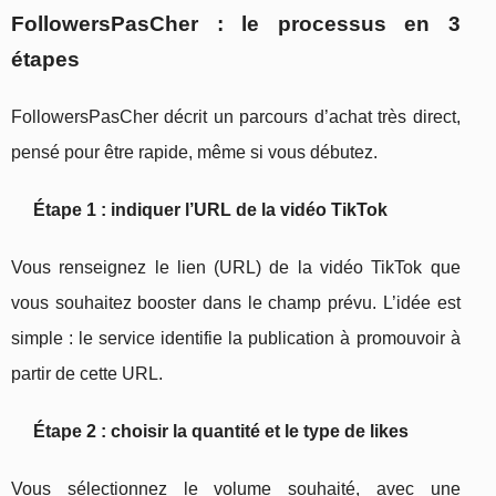
FollowersPasCher : le processus en 3
étapes
FollowersPasCher décrit un parcours d’achat très direct,
pensé pour être rapide, même si vous débutez.
Étape 1 : indiquer l’URL de la vidéo TikTok
Vous renseignez le lien (URL) de la vidéo TikTok que
vous souhaitez booster dans le champ prévu. L’idée est
simple : le service identifie la publication à promouvoir à
partir de cette URL.
Étape 2 : choisir la quantité et le type de likes
Vous sélectionnez le volume souhaité, avec une