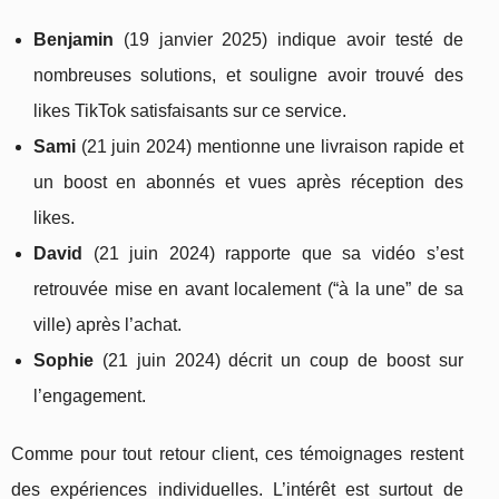
Benjamin
(19 janvier 2025) indique avoir testé de
nombreuses solutions, et souligne avoir trouvé des
likes TikTok satisfaisants sur ce service.
Sami
(21 juin 2024) mentionne une livraison rapide et
un boost en abonnés et vues après réception des
likes.
David
(21 juin 2024) rapporte que sa vidéo s’est
retrouvée mise en avant localement (“à la une” de sa
ville) après l’achat.
Sophie
(21 juin 2024) décrit un coup de boost sur
l’engagement.
Comme pour tout retour client, ces témoignages restent
des expériences individuelles. L’intérêt est surtout de