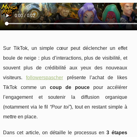
Sur TikTok, un simple cœur peut déclencher un effet
boule de neige : plus d’interactions, plus de visibilité, et
souvent plus de crédibilité aux yeux des nouveaux
visiteurs.
followerspascher
présente l’achat de likes
TikTok comme un
coup de pouce
pour accélérer
l’engagement et soutenir la diffusion organique
(notamment via le fil
“Pour toi”
), tout en restant simple à
mettre en place.
Dans cet article, on détaille le processus en
3 étapes