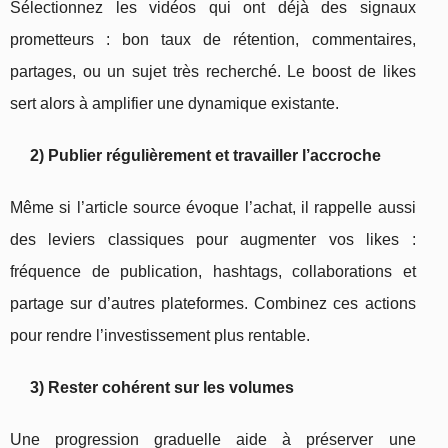
Sélectionnez les vidéos qui ont déjà des signaux
prometteurs : bon taux de rétention, commentaires,
partages, ou un sujet très recherché. Le boost de likes
sert alors à amplifier une dynamique existante.
2) Publier régulièrement et travailler l’accroche
Même si l’article source évoque l’achat, il rappelle aussi
des leviers classiques pour augmenter vos likes :
fréquence de publication, hashtags, collaborations et
partage sur d’autres plateformes. Combinez ces actions
pour rendre l’investissement plus rentable.
3) Rester cohérent sur les volumes
Une progression graduelle aide à préserver une