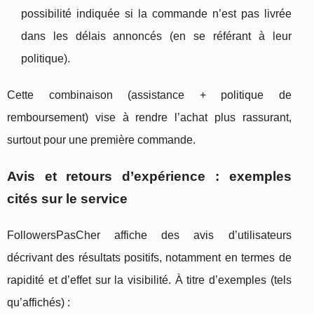
possibilité indiquée si la commande n’est pas livrée
dans les délais annoncés (en se référant à leur
politique).
Cette combinaison (assistance + politique de
remboursement) vise à rendre l’achat plus rassurant,
surtout pour une première commande.
Avis et retours d’expérience : exemples
cités sur le service
FollowersPasCher affiche des avis d’utilisateurs
décrivant des résultats positifs, notamment en termes de
rapidité et d’effet sur la visibilité. À titre d’exemples (tels
qu’affichés) :