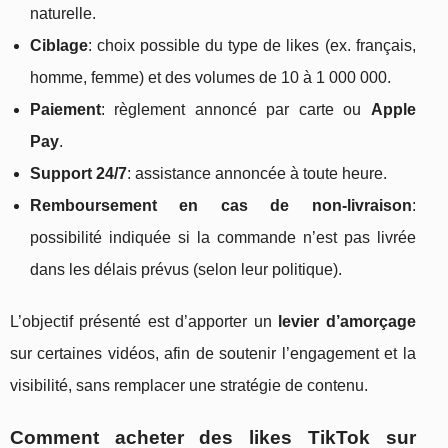
naturelle.
Ciblage
: choix possible du type de likes (ex. français,
homme, femme) et des volumes de 10 à 1 000 000.
Paiement
: règlement annoncé par carte ou
Apple
Pay
.
Support 24/7
: assistance annoncée à toute heure.
Remboursement en cas de non-livraison
:
possibilité indiquée si la commande n’est pas livrée
dans les délais prévus (selon leur politique).
L’objectif présenté est d’apporter un
levier d’amorçage
sur certaines vidéos, afin de soutenir l’engagement et la
visibilité, sans remplacer une stratégie de contenu.
Comment acheter des likes TikTok sur