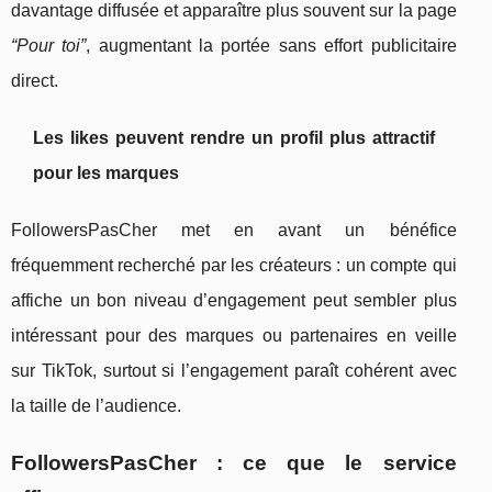
davantage diffusée et apparaître plus souvent sur la page
“Pour toi”
, augmentant la portée sans effort publicitaire
direct.
Les likes peuvent rendre un profil plus attractif
pour les marques
FollowersPasCher met en avant un bénéfice
fréquemment recherché par les créateurs : un compte qui
affiche un bon niveau d’engagement peut sembler plus
intéressant pour des marques ou partenaires en veille
sur TikTok, surtout si l’engagement paraît cohérent avec
la taille de l’audience.
FollowersPasCher : ce que le service