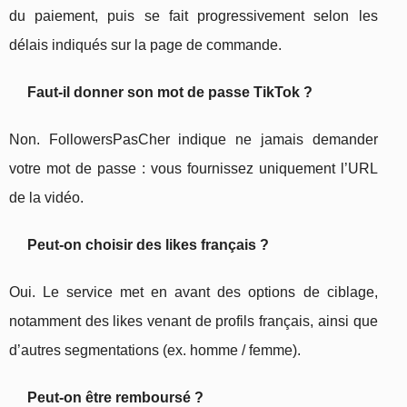
du paiement, puis se fait progressivement selon les
délais indiqués sur la page de commande.
Faut-il donner son mot de passe TikTok ?
Non. FollowersPasCher indique ne jamais demander
votre mot de passe : vous fournissez uniquement l’URL
de la vidéo.
Peut-on choisir des likes français ?
Oui. Le service met en avant des options de ciblage,
notamment des likes venant de profils français, ainsi que
d’autres segmentations (ex. homme / femme).
Peut-on être remboursé ?