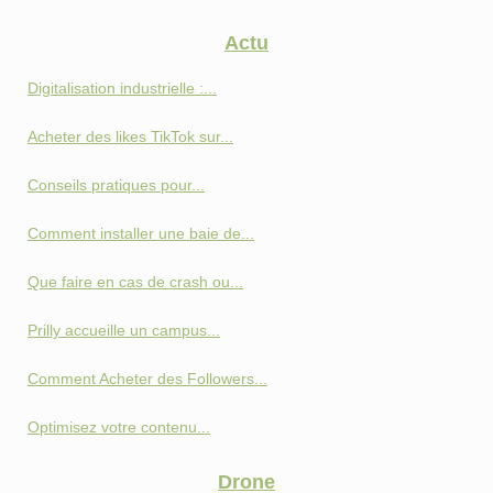
Actu
Digitalisation industrielle :...
Acheter des likes TikTok sur...
Conseils pratiques pour...
Comment installer une baie de...
Que faire en cas de crash ou...
Prilly accueille un campus...
Comment Acheter des Followers...
Optimisez votre contenu...
Drone