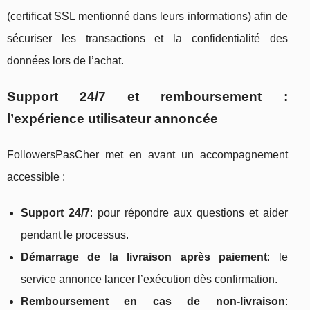
(certificat SSL mentionné dans leurs informations) afin de
sécuriser les transactions et la confidentialité des
données lors de l’achat.
Support 24/7 et remboursement :
l’expérience utilisateur annoncée
FollowersPasCher met en avant un accompagnement
accessible :
Support 24/7
: pour répondre aux questions et aider
pendant le processus.
Démarrage de la livraison après paiement
: le
service annonce lancer l’exécution dès confirmation.
Remboursement en cas de non-livraison
: