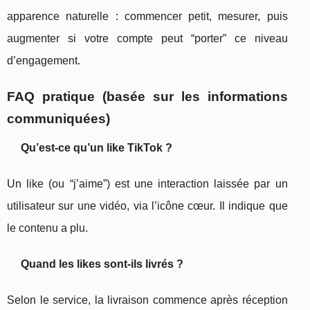
apparence naturelle : commencer petit, mesurer, puis
augmenter si votre compte peut “porter” ce niveau
d’engagement.
FAQ pratique (basée sur les informations
communiquées)
Qu’est-ce qu’un like TikTok ?
Un like (ou “j’aime”) est une interaction laissée par un
utilisateur sur une vidéo, via l’icône cœur. Il indique que
le contenu a plu.
Quand les likes sont-ils livrés ?
Selon le service, la livraison commence après réception