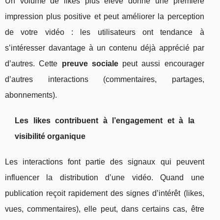
Un volume de likes plus élevé donne une première
impression plus positive et peut améliorer la perception
de votre vidéo : les utilisateurs ont tendance à
s’intéresser davantage à un contenu déjà apprécié par
d’autres. Cette
preuve sociale
peut aussi encourager
d’autres interactions (commentaires, partages,
abonnements).
Les likes contribuent à l’engagement et à la
visibilité organique
Les interactions font partie des signaux qui peuvent
influencer la distribution d’une vidéo. Quand une
publication reçoit rapidement des signes d’intérêt (likes,
vues, commentaires), elle peut, dans certains cas, être