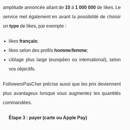
amplitude annoncée allant de
10
à
1 000 000
de likes. Le
service met également en avant la possibilité de choisir
un
type
de likes, par exemple :
likes
français
;
likes selon des profils
homme
/
femme
;
ciblage plus large (européen ou international), selon
vos objectifs.
FollowersPasCher précise aussi que les prix deviennent
plus avantageux lorsque vous augmentez les quantités
commandées.
Étape 3 : payer (carte ou Apple Pay)