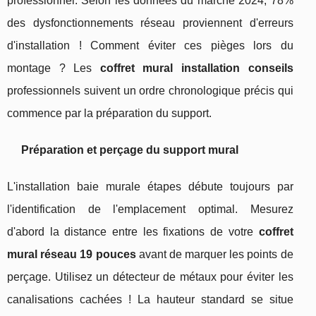
professionnel. Selon les données du marché 2024, 78%
des dysfonctionnements réseau proviennent d'erreurs
d'installation ! Comment éviter ces pièges lors du
montage ? Les
coffret mural installation conseils
professionnels suivent un ordre chronologique précis qui
commence par la préparation du support.
Préparation et perçage du support mural
L'installation baie murale étapes débute toujours par
l'identification de l'emplacement optimal. Mesurez
d'abord la distance entre les fixations de votre
coffret
mural réseau 19 pouces
avant de marquer les points de
perçage. Utilisez un détecteur de métaux pour éviter les
canalisations cachées ! La hauteur standard se situe