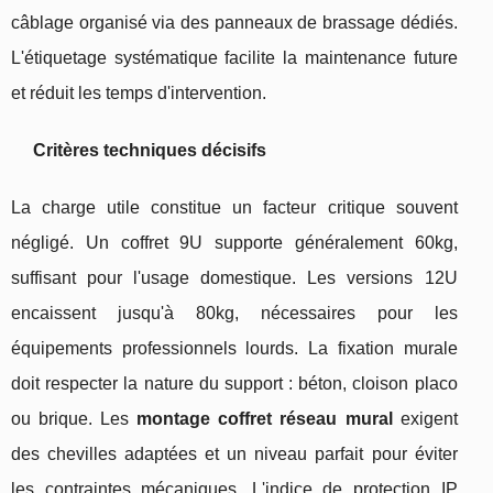
câblage organisé via des panneaux de brassage dédiés.
L'étiquetage systématique facilite la maintenance future
et réduit les temps d'intervention.
Critères techniques décisifs
La charge utile constitue un facteur critique souvent
négligé. Un coffret 9U supporte généralement 60kg,
suffisant pour l'usage domestique. Les versions 12U
encaissent jusqu'à 80kg, nécessaires pour les
équipements professionnels lourds. La fixation murale
doit respecter la nature du support : béton, cloison placo
ou brique. Les
montage coffret réseau mural
exigent
des chevilles adaptées et un niveau parfait pour éviter
les contraintes mécaniques. L'indice de protection IP