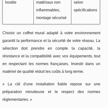
hostile
matériaux non
selon
inflammables,
spécifications
montage sécurisé
Choisir un coffret mural adapté à votre environnement
garantit la performance et la sécurité de votre réseau. La
sélection doit prendre en compte la capacité, la
résistance et la compatibilité avec vos équipements, tout
en respectant les normes françaises. Investir dans un
matériel de qualité réduit les coûts à long terme.
« La clé d'une installation fiable repose sur une
préparation minutieuse et le respect des normes
réglementaires. »