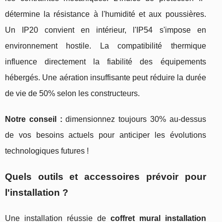
détermine la résistance à l'humidité et aux poussières.
Un IP20 convient en intérieur, l'IP54 s'impose en
environnement hostile. La compatibilité thermique
influence directement la fiabilité des équipements
hébergés. Une aération insuffisante peut réduire la durée
de vie de 50% selon les constructeurs.
Notre conseil :
dimensionnez toujours 30% au-dessus
de vos besoins actuels pour anticiper les évolutions
technologiques futures !
Quels outils et accessoires prévoir pour
l'installation ?
Une installation réussie de
coffret mural installation