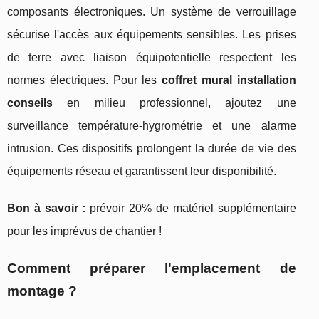
composants électroniques. Un système de verrouillage
sécurise l'accès aux équipements sensibles. Les prises
de terre avec liaison équipotentielle respectent les
normes électriques. Pour les
coffret mural installation
conseils
en milieu professionnel, ajoutez une
surveillance température-hygrométrie et une alarme
intrusion. Ces dispositifs prolongent la durée de vie des
équipements réseau et garantissent leur disponibilité.
Bon à savoir :
prévoir 20% de matériel supplémentaire
pour les imprévus de chantier !
Comment préparer l'emplacement de
montage ?