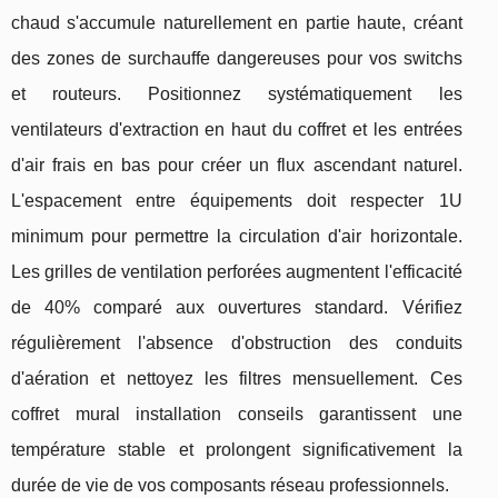
chaud s'accumule naturellement en partie haute, créant
des zones de surchauffe dangereuses pour vos switchs
et routeurs. Positionnez systématiquement les
ventilateurs d'extraction en haut du coffret et les entrées
d'air frais en bas pour créer un flux ascendant naturel.
L'espacement entre équipements doit respecter 1U
minimum pour permettre la circulation d'air horizontale.
Les grilles de ventilation perforées augmentent l'efficacité
de 40% comparé aux ouvertures standard. Vérifiez
régulièrement l'absence d'obstruction des conduits
d'aération et nettoyez les filtres mensuellement. Ces
coffret mural installation conseils garantissent une
température stable et prolongent significativement la
durée de vie de vos composants réseau professionnels.