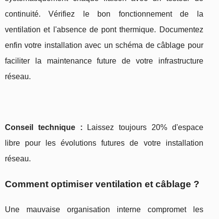
continuité. Vérifiez le bon fonctionnement de la
ventilation et l'absence de pont thermique. Documentez
enfin votre installation avec un schéma de câblage pour
faciliter la maintenance future de votre infrastructure
réseau.
Conseil technique :
Laissez toujours 20% d'espace
libre pour les évolutions futures de votre installation
réseau.
Comment optimiser ventilation et câblage ?
Une mauvaise organisation interne compromet les