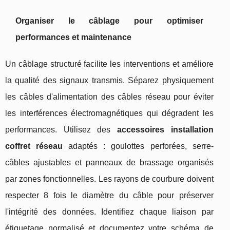
Organiser le câblage pour optimiser
performances et maintenance
Un câblage structuré facilite les interventions et améliore
la qualité des signaux transmis. Séparez physiquement
les câbles d'alimentation des câbles réseau pour éviter
les interférences électromagnétiques qui dégradent les
performances. Utilisez des
accessoires installation
coffret réseau
adaptés : goulottes perforées, serre-
câbles ajustables et panneaux de brassage organisés
par zones fonctionnelles. Les rayons de courbure doivent
respecter 8 fois le diamètre du câble pour préserver
l'intégrité des données. Identifiez chaque liaison par
étiquetage normalisé et documentez votre schéma de