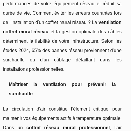
performances de votre équipement réseau et réduit sa
durée de vie. Comment éviter les erreurs courantes lors
de l'installation d'un coffret mural réseau ? La
ventilation
coffret mural réseau
et la gestion optimale des câbles
déterminent la fiabilité de votre infrastructure. Selon les
études 2024, 65% des pannes réseau proviennent d'une
surchauffe ou d'un câblage défaillant dans les
installations professionnelles.
Maîtriser la ventilation pour prévenir la
surchauffe
La circulation d'air constitue l'élément critique pour
maintenir vos équipements actifs à température optimale.
Dans un
coffret réseau mural professionnel
, l'air