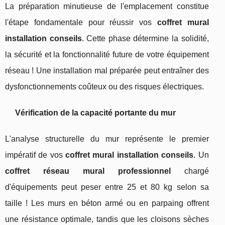
La préparation minutieuse de l'emplacement constitue
l'étape fondamentale pour réussir vos
coffret mural
installation conseils
. Cette phase détermine la solidité,
la sécurité et la fonctionnalité future de votre équipement
réseau ! Une installation mal préparée peut entraîner des
dysfonctionnements coûteux ou des risques électriques.
Vérification de la capacité portante du mur
L'analyse structurelle du mur représente le premier
impératif de vos
coffret mural installation conseils
. Un
coffret réseau mural professionnel
chargé
d'équipements peut peser entre 25 et 80 kg selon sa
taille ! Les murs en béton armé ou en parpaing offrent
une résistance optimale, tandis que les cloisons sèches