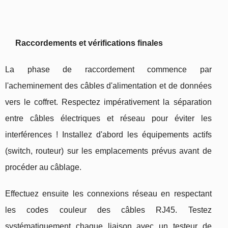
Raccordements et vérifications finales
La phase de raccordement commence par
l'acheminement des câbles d'alimentation et de données
vers le coffret. Respectez impérativement la séparation
entre câbles électriques et réseau pour éviter les
interférences ! Installez d'abord les équipements actifs
(switch, routeur) sur les emplacements prévus avant de
procéder au câblage.
Effectuez ensuite les connexions réseau en respectant
les codes couleur des câbles RJ45. Testez
systématiquement chaque liaison avec un testeur de