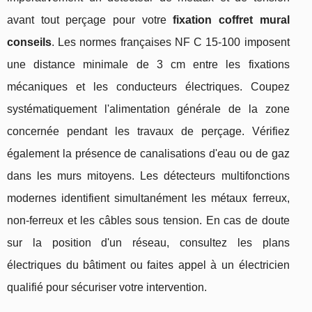
avant tout perçage pour votre
fixation coffret mural
conseils
. Les normes françaises NF C 15-100 imposent
une distance minimale de 3 cm entre les fixations
mécaniques et les conducteurs électriques. Coupez
systématiquement l'alimentation générale de la zone
concernée pendant les travaux de perçage. Vérifiez
également la présence de canalisations d'eau ou de gaz
dans les murs mitoyens. Les détecteurs multifonctions
modernes identifient simultanément les métaux ferreux,
non-ferreux et les câbles sous tension. En cas de doute
sur la position d'un réseau, consultez les plans
électriques du bâtiment ou faites appel à un électricien
qualifié pour sécuriser votre intervention.