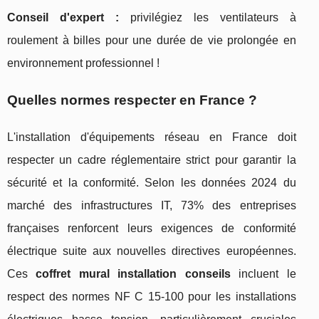
Conseil d'expert :
privilégiez les ventilateurs à
roulement à billes pour une durée de vie prolongée en
environnement professionnel !
Quelles normes respecter en France ?
L'installation d'équipements réseau en France doit
respecter un cadre réglementaire strict pour garantir la
sécurité et la conformité. Selon les données 2024 du
marché des infrastructures IT, 73% des entreprises
françaises renforcent leurs exigences de conformité
électrique suite aux nouvelles directives européennes.
Ces
coffret mural installation conseils
incluent le
respect des normes NF C 15-100 pour les installations