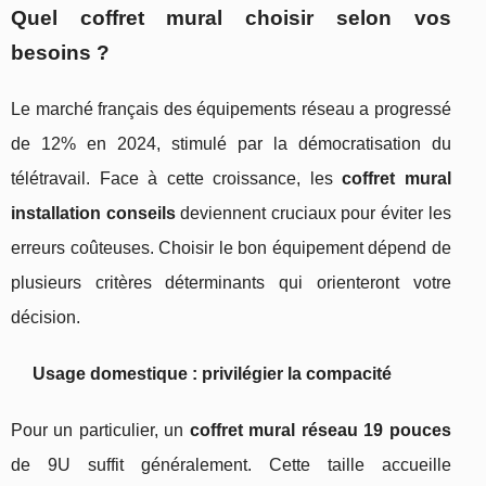
Quel coffret mural choisir selon vos
besoins ?
Le marché français des équipements réseau a progressé
de 12% en 2024, stimulé par la démocratisation du
télétravail. Face à cette croissance, les
coffret mural
installation conseils
deviennent cruciaux pour éviter les
erreurs coûteuses. Choisir le bon équipement dépend de
plusieurs critères déterminants qui orienteront votre
décision.
Usage domestique : privilégier la compacité
Pour un particulier, un
coffret mural réseau 19 pouces
de 9U suffit généralement. Cette taille accueille