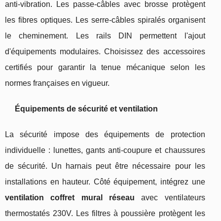
anti-vibration. Les passe-câbles avec brosse protègent
les fibres optiques. Les serre-câbles spiralés organisent
le cheminement. Les rails DIN permettent l'ajout
d'équipements modulaires. Choisissez des accessoires
certifiés pour garantir la tenue mécanique selon les
normes françaises en vigueur.
Équipements de sécurité et ventilation
La sécurité impose des équipements de protection
individuelle : lunettes, gants anti-coupure et chaussures
de sécurité. Un harnais peut être nécessaire pour les
installations en hauteur. Côté équipement, intégrez une
ventilation coffret mural réseau
avec ventilateurs
thermostatés 230V. Les filtres à poussière protègent les