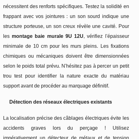
nécessitent des renforts spécifiques. Testez la solidité en
frappant avec vos jointures : un son sourd indique une
structure porteuse, un son creux révèle une cavité. Pour
les
montage baie murale 9U 12U
, vérifiez l'épaisseur
minimale de 10 cm pour les murs pleins. Les fixations
chimiques ou mécaniques doivent être dimensionnées
selon le poids total prévu. N'hésitez pas à percer un petit
trou test pour identifier la nature exacte du matériau
support avant de procéder au marquage définitif.
Détection des réseaux électriques existants
La localisation précise des câblages électriques évite les
accidents graves lors du perçage ! Utilisez
impérativement un détecteur de métaux et de tension