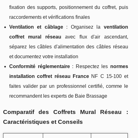
fixation des supports, positionnement du coffret, puis
raccordements et vérifications finales
Ventilation et câblage
: Organisez la
ventilation
coffret mural réseau
avec flux d'air ascendant,
séparez les câbles d'alimentation des câbles réseau
et documentez votre installation
Conformité réglementaire
: Respectez les
normes
installation coffret réseau France
NF C 15-100 et
faites valider par un professionnel certifié, comme le
recommandent les experts de Baie Brassage
Comparatif des Coffrets Mural Réseau :
Caractéristiques et Conseils