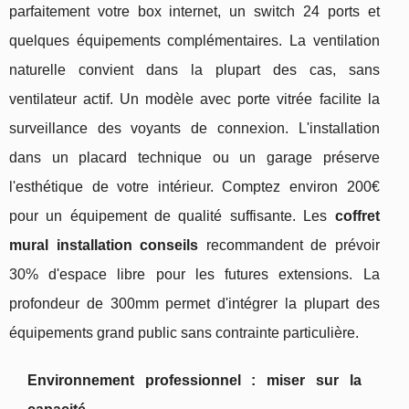
parfaitement votre box internet, un switch 24 ports et
quelques équipements complémentaires. La ventilation
naturelle convient dans la plupart des cas, sans
ventilateur actif. Un modèle avec porte vitrée facilite la
surveillance des voyants de connexion. L'installation
dans un placard technique ou un garage préserve
l'esthétique de votre intérieur. Comptez environ 200€
pour un équipement de qualité suffisante. Les
coffret
mural installation conseils
recommandent de prévoir
30% d'espace libre pour les futures extensions. La
profondeur de 300mm permet d'intégrer la plupart des
équipements grand public sans contrainte particulière.
Environnement professionnel : miser sur la