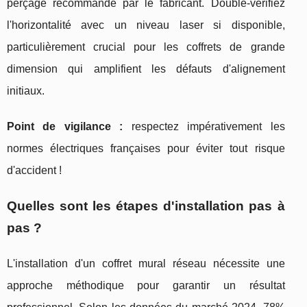
perçage recommandé par le fabricant. Double-vérifiez
l'horizontalité avec un niveau laser si disponible,
particulièrement crucial pour les coffrets de grande
dimension qui amplifient les défauts d'alignement
initiaux.
Point de vigilance :
respectez impérativement les
normes électriques françaises pour éviter tout risque
d'accident !
Quelles sont les étapes d'installation pas à
pas ?
L'installation d'un coffret mural réseau nécessite une
approche méthodique pour garantir un résultat