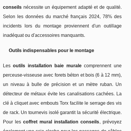
conseils
nécessite un équipement adapté et de qualité.
Selon les données du marché français 2024, 78% des
incidents lors du montage proviennent d'un outillage
inadéquat ou d'accessoires manquants.
Outils indispensables pour le montage
Les
outils installation baie murale
comprennent une
perceuse-visseuse avec forets béton et bois (6 à 12 mm),
un niveau à bulle de précision et un mètre ruban. Un
détecteur de métaux évite les canalisations cachées. La
clé à cliquet avec embouts Torx facilite le serrage des vis
de rack. Un tournevis isolé garantit la sécurité électrique.
Pour les
coffret mural installation conseils
, prévoyez