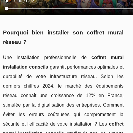
Pourquoi bien installer son coffret mural
réseau ?
Une installation professionnelle de
coffret mural
installation conseils
garantit performances optimales et
durabilité de votre infrastructure réseau. Selon les
derniers chiffres 2024, le marché des équipements
réseau connaît une croissance de 12% en France,
stimulée par la digitalisation des entreprises. Comment
éviter les erreurs coûteuses qui compromettent la
sécurité et l'efficacité de votre installation ? Les
coffret