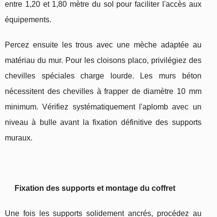
entre 1,20 et 1,80 mètre du sol pour faciliter l'accès aux
équipements.
Percez ensuite les trous avec une mèche adaptée au
matériau du mur. Pour les cloisons placo, privilégiez des
chevilles spéciales charge lourde. Les murs béton
nécessitent des chevilles à frapper de diamètre 10 mm
minimum. Vérifiez systématiquement l'aplomb avec un
niveau à bulle avant la fixation définitive des supports
muraux.
Fixation des supports et montage du coffret
Une fois les supports solidement ancrés, procédez au