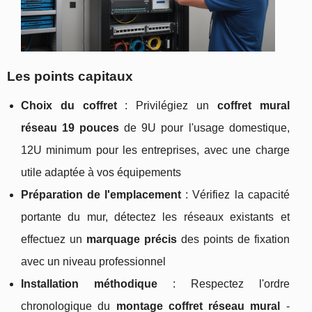
Les points capitaux
Choix du coffret
: Privilégiez un
coffret mural
réseau 19 pouces
de 9U pour l'usage domestique,
12U minimum pour les entreprises, avec une charge
utile adaptée à vos équipements
Préparation de l'emplacement
: Vérifiez la capacité
portante du mur, détectez les réseaux existants et
effectuez un
marquage précis
des points de fixation
avec un niveau professionnel
Installation méthodique
: Respectez l'ordre
chronologique du
montage coffret réseau mural
-