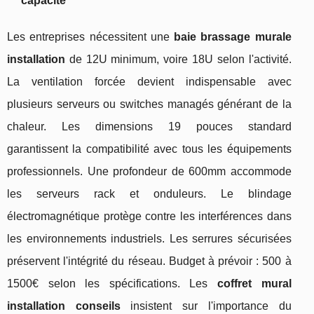
capacité
Les entreprises nécessitent une
baie brassage murale
installation
de 12U minimum, voire 18U selon l'activité.
La ventilation forcée devient indispensable avec
plusieurs serveurs ou switches managés générant de la
chaleur. Les dimensions 19 pouces standard
garantissent la compatibilité avec tous les équipements
professionnels. Une profondeur de 600mm accommode
les serveurs rack et onduleurs. Le blindage
électromagnétique protège contre les interférences dans
les environnements industriels. Les serrures sécurisées
préservent l'intégrité du réseau. Budget à prévoir : 500 à
1500€ selon les spécifications. Les
coffret mural
installation conseils
insistent sur l'importance du