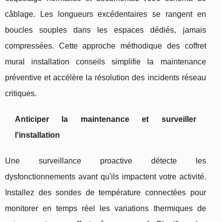
câblage. Les longueurs excédentaires se rangent en
boucles souples dans les espaces dédiés, jamais
compressées. Cette approche méthodique des coffret
mural installation conseils simplifie la maintenance
préventive et accélère la résolution des incidents réseau
critiques.
Anticiper la maintenance et surveiller
l'installation
Une surveillance proactive détecte les
dysfonctionnements avant qu'ils impactent votre activité.
Installez des sondes de température connectées pour
monitorer en temps réel les variations thermiques de