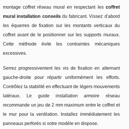
montage coffret réseau mural en respectant les
coffret
mural installation conseils
du fabricant. Vissez d'abord
les équerres de fixation sur les montants verticaux du
coffret avant de le positionner sur les supports muraux.
Cette méthode évite les contraintes mécaniques
excessives.
Serrez progressivement les vis de fixation en alternant
gauche-droite pour répartir uniformément les efforts.
Contrôlez la stabilité en effectuant de légers mouvements
latéraux. Le guide installation armoire réseau
recommande un jeu de 2 mm maximum entre le coffret et
le mur pour la ventilation. Installez immédiatement les
panneaux perforés si votre modèle en dispose.