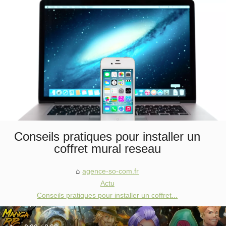
Conseils pratiques pour installer un
coffret mural reseau
agence-so-com.fr
Actu
Conseils pratiques pour installer un coffret...