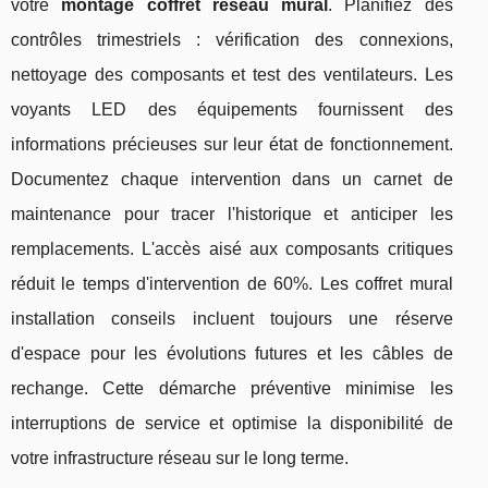
votre
montage coffret réseau mural
. Planifiez des
contrôles trimestriels : vérification des connexions,
nettoyage des composants et test des ventilateurs. Les
voyants LED des équipements fournissent des
informations précieuses sur leur état de fonctionnement.
Documentez chaque intervention dans un carnet de
maintenance pour tracer l'historique et anticiper les
remplacements. L'accès aisé aux composants critiques
réduit le temps d'intervention de 60%. Les coffret mural
installation conseils incluent toujours une réserve
d'espace pour les évolutions futures et les câbles de
rechange. Cette démarche préventive minimise les
interruptions de service et optimise la disponibilité de
votre infrastructure réseau sur le long terme.