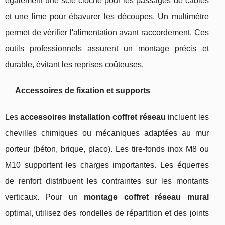
également une scie cloche pour les passages de câbles
et une lime pour ébavurer les découpes. Un multimètre
permet de vérifier l'alimentation avant raccordement. Ces
outils professionnels assurent un montage précis et
durable, évitant les reprises coûteuses.
Accessoires de fixation et supports
Les
accessoires installation coffret réseau
incluent les
chevilles chimiques ou mécaniques adaptées au mur
porteur (béton, brique, placo). Les tire-fonds inox M8 ou
M10 supportent les charges importantes. Les équerres
de renfort distribuent les contraintes sur les montants
verticaux. Pour un
montage coffret réseau mural
optimal, utilisez des rondelles de répartition et des joints