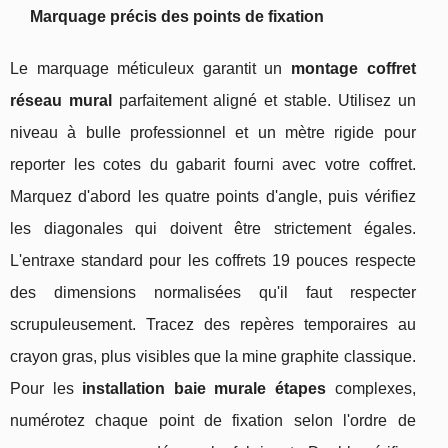
Marquage précis des points de fixation
Le marquage méticuleux garantit un
montage coffret
réseau mural
parfaitement aligné et stable. Utilisez un
niveau à bulle professionnel et un mètre rigide pour
reporter les cotes du gabarit fourni avec votre coffret.
Marquez d'abord les quatre points d'angle, puis vérifiez
les diagonales qui doivent être strictement égales.
L'entraxe standard pour les coffrets 19 pouces respecte
des dimensions normalisées qu'il faut respecter
scrupuleusement. Tracez des repères temporaires au
crayon gras, plus visibles que la mine graphite classique.
Pour les
installation baie murale étapes
complexes,
numérotez chaque point de fixation selon l'ordre de