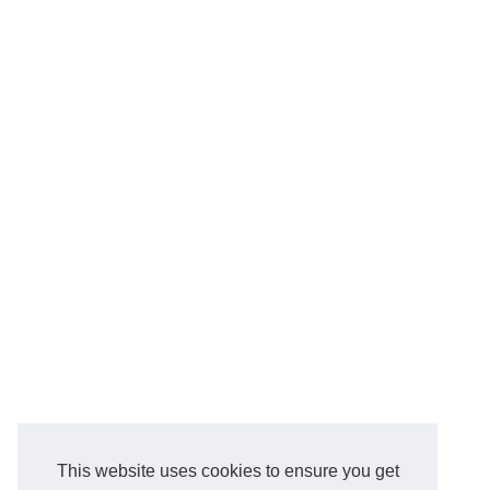
This website uses cookies to ensure you get