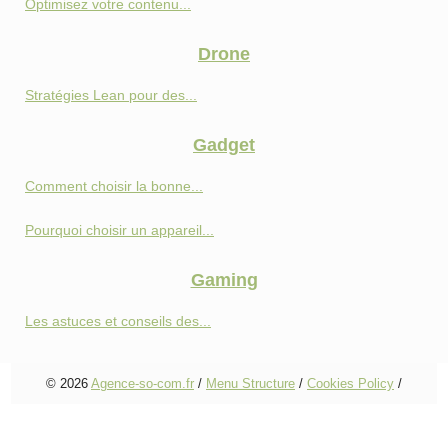
Optimisez votre contenu...
Drone
Stratégies Lean pour des...
Gadget
Comment choisir la bonne...
Pourquoi choisir un appareil...
Gaming
Les astuces et conseils des...
© 2026
Agence-so-com.fr
/
Menu Structure
/
Cookies Policy
/