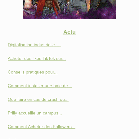
Actu
Digitalisation industrielle :...
Acheter des likes TikTok sur...
Conseils pratiques pour...
Comment installer une baie de...
Que faire en cas de crash ou...
Prilly accueille un campus...
Comment Acheter des Followers...