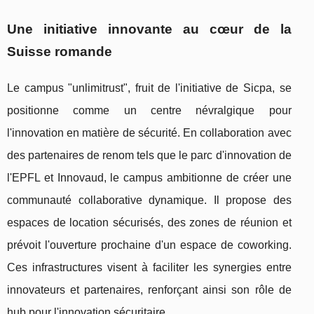
Une initiative innovante au cœur de la
Suisse romande
Le campus "unlimitrust", fruit de l'initiative de Sicpa, se
positionne comme un centre névralgique pour
l'innovation en matière de sécurité. En collaboration avec
des partenaires de renom tels que le parc d'innovation de
l'EPFL et Innovaud, le campus ambitionne de créer une
communauté collaborative dynamique. Il propose des
espaces de location sécurisés, des zones de réunion et
prévoit l'ouverture prochaine d'un espace de coworking.
Ces infrastructures visent à faciliter les synergies entre
innovateurs et partenaires, renforçant ainsi son rôle de
hub pour l'innovation sécuritaire.