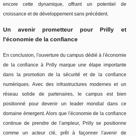
encore cette dynamique, offrant un potentiel de
croissance et de développement sans précédent.
Un avenir prometteur pour Prilly et
l'économie de la confiance
En conclusion, l'ouverture du campus dédié à l'économie
de la confiance à Prilly marque une étape importante
dans la promotion de la sécurité et de la confiance
numériques. Avec des infrastructures modernes et un
réseau solide de partenaires, le campus est bien
positionné pour devenir un leader mondial dans ce
domaine émergent. Alors que l'économie de la confiance
continue de prendre de l'ampleur, Prilly se positionne
comme un acteur clé, prêt à façonner l'avenir de