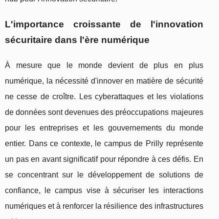
L'importance croissante de l'innovation
sécuritaire dans l'ère numérique
À mesure que le monde devient de plus en plus
numérique, la nécessité d'innover en matière de sécurité
ne cesse de croître. Les cyberattaques et les violations
de données sont devenues des préoccupations majeures
pour les entreprises et les gouvernements du monde
entier. Dans ce contexte, le campus de Prilly représente
un pas en avant significatif pour répondre à ces défis. En
se concentrant sur le développement de solutions de
confiance, le campus vise à sécuriser les interactions
numériques et à renforcer la résilience des infrastructures