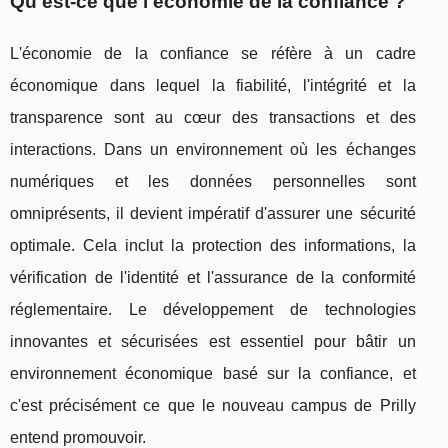
Qu'est-ce que l'économie de la confiance ?
L'économie de la confiance se réfère à un cadre
économique dans lequel la fiabilité, l'intégrité et la
transparence sont au cœur des transactions et des
interactions. Dans un environnement où les échanges
numériques et les données personnelles sont
omniprésents, il devient impératif d'assurer une sécurité
optimale. Cela inclut la protection des informations, la
vérification de l'identité et l'assurance de la conformité
réglementaire. Le développement de technologies
innovantes et sécurisées est essentiel pour bâtir un
environnement économique basé sur la confiance, et
c'est précisément ce que le nouveau campus de Prilly
entend promouvoir.