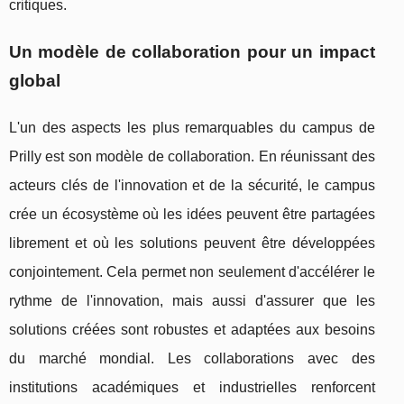
critiques.
Un modèle de collaboration pour un impact
global
L'un des aspects les plus remarquables du campus de
Prilly est son modèle de collaboration. En réunissant des
acteurs clés de l'innovation et de la sécurité, le campus
crée un écosystème où les idées peuvent être partagées
librement et où les solutions peuvent être développées
conjointement. Cela permet non seulement d'accélérer le
rythme de l'innovation, mais aussi d'assurer que les
solutions créées sont robustes et adaptées aux besoins
du marché mondial. Les collaborations avec des
institutions académiques et industrielles renforcent