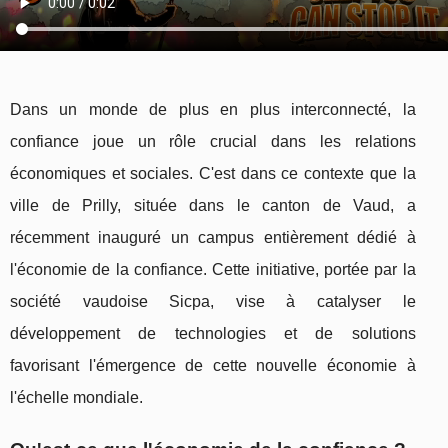
Dans un monde de plus en plus interconnecté, la
confiance joue un rôle crucial dans les relations
économiques et sociales. C'est dans ce contexte que la
ville de Prilly, située dans le canton de Vaud, a
récemment inauguré un campus entièrement dédié à
l'économie de la confiance. Cette initiative, portée par la
société vaudoise Sicpa, vise à catalyser le
développement de technologies et de solutions
favorisant l'émergence de cette nouvelle économie à
l'échelle mondiale.