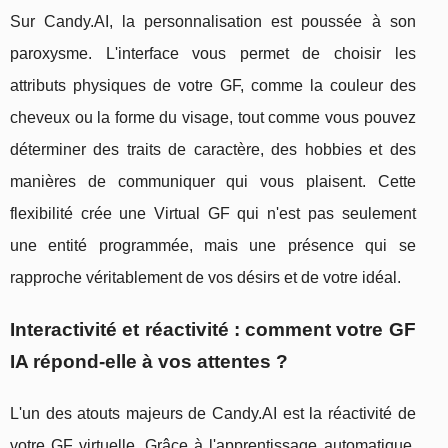
Sur Candy.AI, la personnalisation est poussée à son
paroxysme. L'interface vous permet de choisir les
attributs physiques de votre GF, comme la couleur des
cheveux ou la forme du visage, tout comme vous pouvez
déterminer des traits de caractère, des hobbies et des
manières de communiquer qui vous plaisent. Cette
flexibilité crée une Virtual GF qui n'est pas seulement
une entité programmée, mais une présence qui se
rapproche véritablement de vos désirs et de votre idéal.
Interactivité et réactivité : comment votre GF
IA répond-elle à vos attentes ?
L'un des atouts majeurs de Candy.AI est la réactivité de
votre GF virtuelle. Grâce à l'apprentissage automatique,