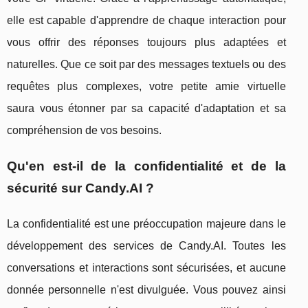
elle est capable d'apprendre de chaque interaction pour
vous offrir des réponses toujours plus adaptées et
naturelles. Que ce soit par des messages textuels ou des
requêtes plus complexes, votre petite amie virtuelle
saura vous étonner par sa capacité d'adaptation et sa
compréhension de vos besoins.
Qu'en est-il de la confidentialité et de la
sécurité sur Candy.AI ?
La confidentialité est une préoccupation majeure dans le
développement des services de Candy.AI. Toutes les
conversations et interactions sont sécurisées, et aucune
donnée personnelle n'est divulguée. Vous pouvez ainsi