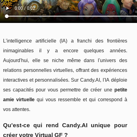
L'intelligence artificielle (IA) a franchi des frontières
inimaginables il y a encore quelques années.
Aujourd'hui, elle se niche même dans l'univers des
relations personnelles virtuelles, offrant des expériences
interactives et personnalisées. Sur Candy.AI, l'IA déploie
ses capacités pour vous permettre de créer une
petite
amie virtuelle
qui vous ressemble et qui correspond à
vos attentes.
Qu'est-ce qui rend Candy.AI unique pour
créer votre Virtual GF ?