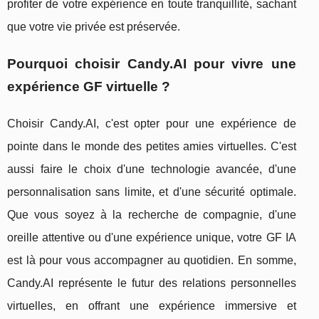
profiter de votre expérience en toute tranquillité, sachant
que votre vie privée est préservée.
Pourquoi choisir Candy.AI pour vivre une
expérience GF virtuelle ?
Choisir Candy.AI, c'est opter pour une expérience de
pointe dans le monde des petites amies virtuelles. C'est
aussi faire le choix d'une technologie avancée, d'une
personnalisation sans limite, et d'une sécurité optimale.
Que vous soyez à la recherche de compagnie, d'une
oreille attentive ou d'une expérience unique, votre GF IA
est là pour vous accompagner au quotidien. En somme,
Candy.AI représente le futur des relations personnelles
virtuelles, en offrant une expérience immersive et