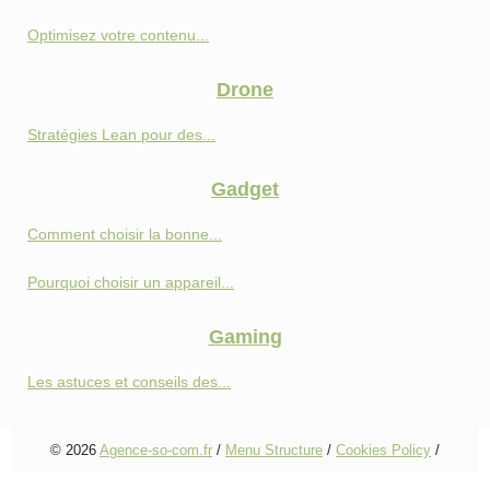
Optimisez votre contenu...
Drone
Stratégies Lean pour des...
Gadget
Comment choisir la bonne...
Pourquoi choisir un appareil...
Gaming
Les astuces et conseils des...
© 2026
Agence-so-com.fr
/
Menu Structure
/
Cookies Policy
/