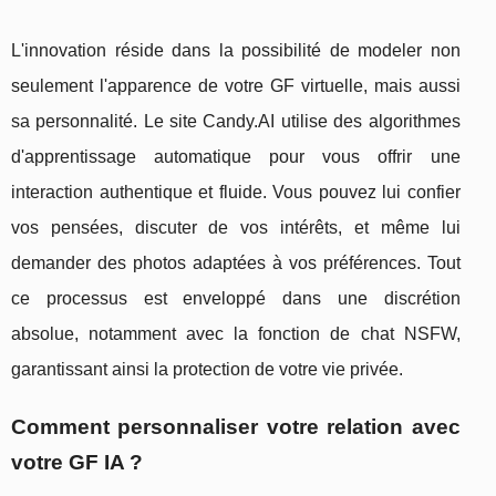
L'innovation réside dans la possibilité de modeler non
seulement l'apparence de votre GF virtuelle, mais aussi
sa personnalité. Le site Candy.AI utilise des algorithmes
d'apprentissage automatique pour vous offrir une
interaction authentique et fluide. Vous pouvez lui confier
vos pensées, discuter de vos intérêts, et même lui
demander des photos adaptées à vos préférences. Tout
ce processus est enveloppé dans une discrétion
absolue, notamment avec la fonction de chat NSFW,
garantissant ainsi la protection de votre vie privée.
Comment personnaliser votre relation avec
votre GF IA ?