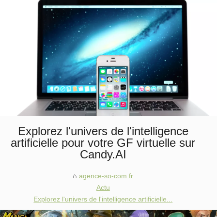
Explorez l'univers de l'intelligence
artificielle pour votre GF virtuelle sur
Candy.AI
agence-so-com.fr
Actu
Explorez l'univers de l'intelligence artificielle...