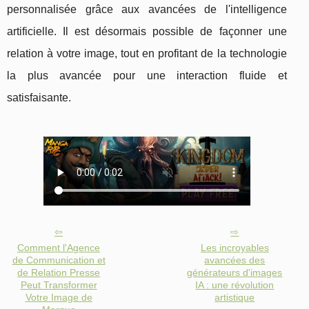
personnalisée grâce aux avancées de l'intelligence
artificielle. Il est désormais possible de façonner une
relation à votre image, tout en profitant de la technologie
la plus avancée pour une interaction fluide et
satisfaisante.
Comment l'Agence
Les incroyables
de Communication et
avancées des
de Relation Presse
générateurs d'images
Peut Transformer
IA : une révolution
Votre Image de
artistique